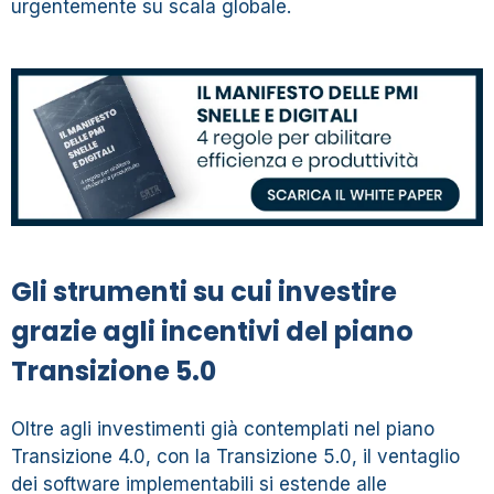
urgentemente su scala globale.
Gli strumenti su cui investire
grazie agli incentivi del piano
Transizione 5.0
Oltre agli investimenti già contemplati nel piano
Transizione 4.0, con la Transizione 5.0, il ventaglio
dei software implementabili si estende alle