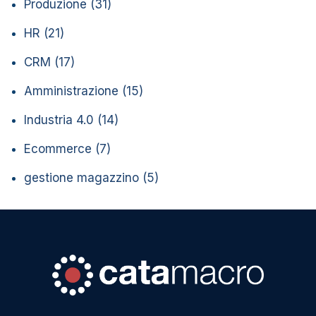
Produzione
(31)
HR
(21)
CRM
(17)
Amministrazione
(15)
Industria 4.0
(14)
Ecommerce
(7)
gestione magazzino
(5)