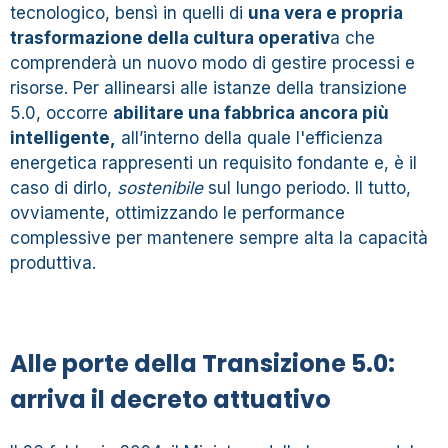
tecnologico, bensì in quelli di
una vera e propria
trasformazione della cultura operativ
a che
comprenderà un nuovo modo di gestire processi e
risorse. Per allinearsi alle istanze della transizione
5.0, occorre
abilitare una fabbrica ancora più
intelligente,
all’interno della quale l'efficienza
energetica rappresenti un requisito fondante e, è il
caso di dirlo,
sostenibile
sul lungo periodo. Il tutto,
ovviamente, ottimizzando le performance
complessive per mantenere sempre alta la capacità
produttiva.
Alle porte della Transizione 5.0:
arriva il decreto attuativo