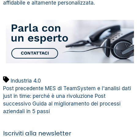
affidabile e altamente personalizzata.
Industria 4.0
Post precedente
MES di TeamSystem e l'analisi dati
just in time: perché è una rivoluzione
Post
successivo
Guida al miglioramento dei processi
aziendali in 5 passi
Iscriviti alla newsletter