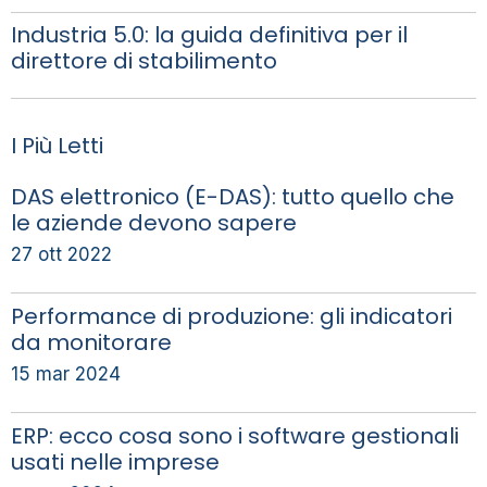
Industria 5.0: la guida definitiva per il
direttore di stabilimento
I Più Letti
DAS elettronico (E-DAS): tutto quello che
le aziende devono sapere
27 ott 2022
Performance di produzione: gli indicatori
da monitorare
15 mar 2024
ERP: ecco cosa sono i software gestionali
usati nelle imprese