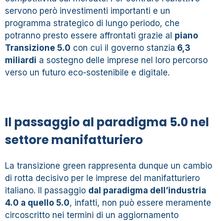
servono però investimenti importanti e un
programma strategico di lungo periodo, che
potranno presto essere affrontati grazie al
piano
Transizione 5.0
con cui il governo stanzia
6,3
miliardi
a sostegno delle imprese nel loro percorso
verso un futuro eco-sostenibile e digitale.
Il passaggio al paradigma 5.0 nel
settore manifatturiero
La transizione green rappresenta dunque un cambio
di rotta decisivo per le imprese del manifatturiero
italiano. Il passaggio
dal paradigma dell’industria
4.0 a quello 5.0
, infatti, non può essere meramente
circoscritto nei termini di un aggiornamento