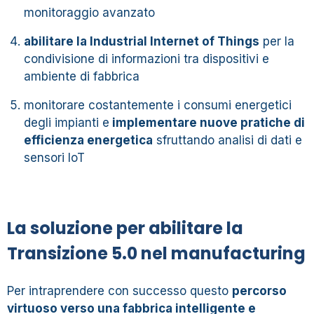
monitoraggio avanzato
abilitare la Industrial Internet of Things
per la
condivisione di informazioni tra dispositivi e
ambiente di fabbrica
monitorare costantemente i consumi energetici
degli impianti e
implementare nuove pratiche di
efficienza energetica
sfruttando analisi di dati e
sensori IoT
La soluzione per abilitare la
Transizione 5.0 nel manufacturing
Per intraprendere con successo questo
percorso
virtuoso verso una fabbrica intelligente e