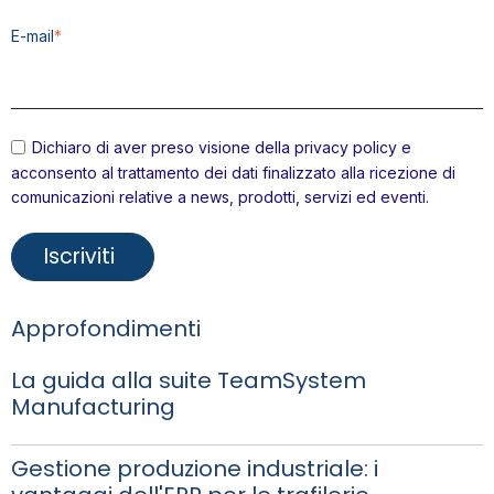
E-mail
*
Dichiaro di aver preso visione della
privacy policy
e
acconsento al trattamento dei dati finalizzato alla ricezione di
comunicazioni relative a news, prodotti, servizi ed eventi.
Approfondimenti
La guida alla suite TeamSystem
Manufacturing
Gestione produzione industriale: i