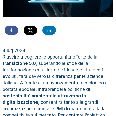
4 lug 2024
Riuscire a cogliere le opportunità offerte dalla
transizione 5.0
, superando le sfide della
trasformazione con strategie idonee e strumenti
evoluti, farà davvero la differenza per le aziende
italiane. A fronte di un avanzamento tecnologico di
portata epocale, intraprendere politiche di
sostenibilità ambientale attraverso la
digitalizzazione
, consentirà tanto alle grandi
organizzazioni come alle PMI di mantenere alta la
competitività sul mercato. Per centrare l’obiettivo