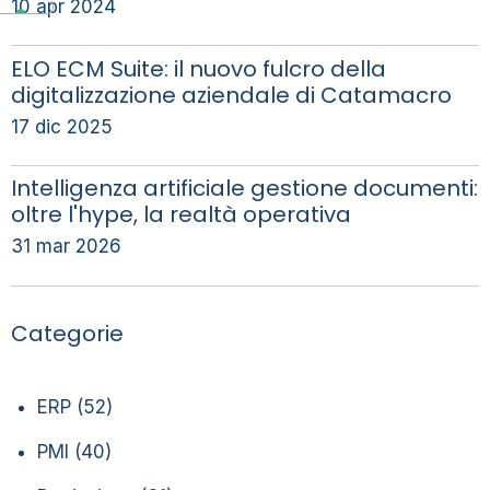
10 apr 2024
ELO ECM Suite: il nuovo fulcro della
digitalizzazione aziendale di Catamacro
17 dic 2025
Intelligenza artificiale gestione documenti:
oltre l'hype, la realtà operativa
31 mar 2026
Categorie
ERP
(52)
PMI
(40)