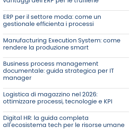
vantaggi dell'ERP per le trafilerie
ERP per il settore moda: come un
gestionale efficienta i processi
Manufacturing Execution System: come
rendere la produzione smart
Business process management
documentale: guida strategica per IT
manager
Logistica di magazzino nel 2026:
ottimizzare processi, tecnologie e KPI
Digital HR: la guida completa
all'ecosistema tech per le risorse umane