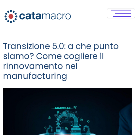
Transizione 5.0: a che punto
siamo? Come cogliere il
rinnovamento nel
manufacturing