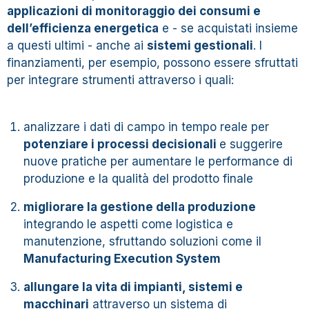
applicazioni di monitoraggio dei consumi e
dell’efficienza energetica
e - se acquistati insieme
a questi ultimi - anche ai
sistemi gestionali
. I
finanziamenti, per esempio, possono essere sfruttati
per integrare strumenti attraverso i quali:
analizzare i dati di campo in tempo reale per
potenziare i processi decisionali
e suggerire
nuove pratiche per aumentare le performance di
produzione e la qualità del prodotto finale
migliorare la gestione della produzione
integrando le aspetti come logistica e
manutenzione, sfruttando soluzioni come il
Manufacturing Execution System
allungare la vita di impianti, sistemi e
macchinari
attraverso un sistema di