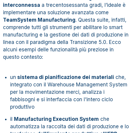
interconnessa
a trecentosessanta gradi, l’ideale è
implementare una soluzione avanzata come
TeamSystem Manufacturing
. Questa suite, infatti,
comprende tutti gli strumenti per abilitare lo smart
manufacturing e la gestione dei dati di produzione in
linea con il paradigma della Transizione 5.0. Ecco
alcuni esempi delle funzionalità più preziose in
questo contesto:
un
sistema di pianificazione dei materiali
che,
integrato con il Warehouse Management System
per la movimentazione merci, analizza i
fabbisogni e si interfaccia con l'intero ciclo
produttivo
il
Manufacturing Execution System
che
automatizza la raccolta dei dati di produzione e lo