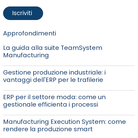
Approfondimenti
La guida alla suite TeamSystem
Manufacturing
Gestione produzione industriale: i
vantaggi dell'ERP per le trafilerie
ERP per il settore moda: come un
gestionale efficienta i processi
Manufacturing Execution System: come
rendere la produzione smart