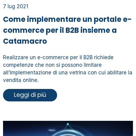
7 lug 2021
Come implementare un portale e-
commerce per il B2B insieme a
Catamacro
Realizzare un e-commerce per il B2B richiede
competenze che non si possono limitare
all’implementazione di una vetrina con cui abilitare la
vendita online.
Leggi di più