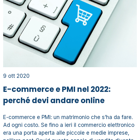
9 ott 2020
E-commerce e PMI nel 2022:
perché devi andare online
E-commerce e PMI: un matrimonio che s’ha da fare.
Ad ogni costo. Se fino a ieri il commercio elettronico
era una porta aperta alle piccole e medie imprese,