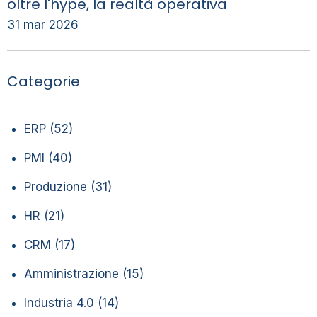
oltre l'hype, la realtà operativa
31 mar 2026
Categorie
ERP
(52)
PMI
(40)
Produzione
(31)
HR
(21)
CRM
(17)
Amministrazione
(15)
Industria 4.0
(14)