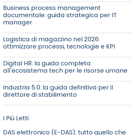
Business process management
documentale: guida strategica per IT
manager
Logistica di magazzino nel 2026:
ottimizzare processi, tecnologie e KPI
Digital HR: la guida completa
all'ecosistema tech per le risorse umane
Industria 5.0: la guida definitiva per il
direttore di stabilimento
I Più Letti
DAS elettronico (E-DAS): tutto quello che