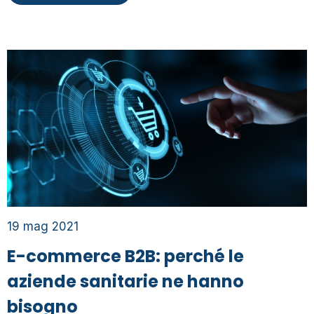
19 mag 2021
E-commerce B2B: perché le
aziende sanitarie ne hanno
bisogno