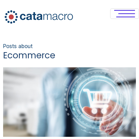
Posts about
Ecommerce