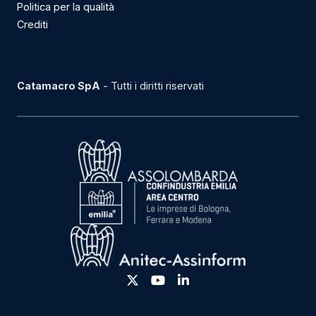
Politica per la qualità
Crediti
Catamacro SpA
- Tutti i diritti riservati