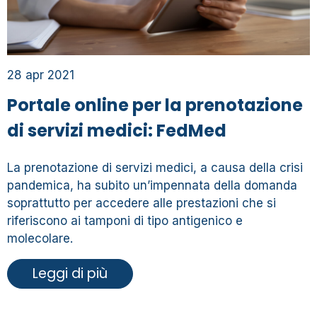
28 apr 2021
Portale online per la prenotazione
di servizi medici: FedMed
La prenotazione di servizi medici, a causa della crisi
pandemica, ha subito un’impennata della domanda
soprattutto per accedere alle prestazioni che si
riferiscono ai tamponi di tipo antigenico e
molecolare.
Leggi di più