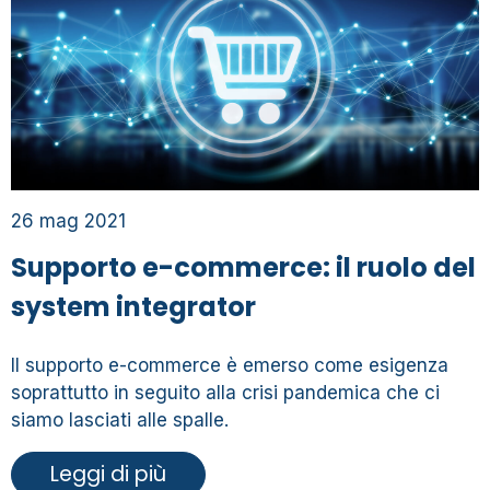
26 mag 2021
Supporto e-commerce: il ruolo del
system integrator
Il supporto e-commerce è emerso come esigenza
soprattutto in seguito alla crisi pandemica che ci
siamo lasciati alle spalle.
Leggi di più