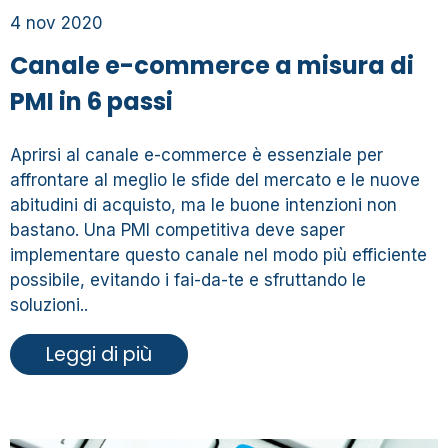
4 nov 2020
Canale e-commerce a misura di
PMI in 6 passi
Aprirsi al canale e-commerce è essenziale per
affrontare al meglio le sfide del mercato e le nuove
abitudini di acquisto, ma le buone intenzioni non
bastano. Una PMI competitiva deve saper
implementare questo canale nel modo più efficiente
possibile, evitando i fai-da-te e sfruttando le
soluzioni..
Leggi di più