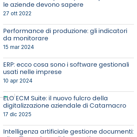
le aziende devono sapere
27 ott 2022
Performance di produzione: gli indicatori
da monitorare
15 mar 2024
ERP: ecco cosa sono i software gestionali
usati nelle imprese
10 apr 2024
ELO ECM Suite: il nuovo fulcro della
digitalizzazione aziendale di Catamacro
17 dic 2025
Intelligenza artificiale gestione documenti: