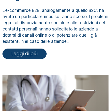
L’e-commerce B2B, analogamente a quello B2C, ha
avuto un particolare impulso l’anno scorso. I problemi
legati al distanziamento sociale e alle restrizioni dei
contatti personali hanno sollecitato le aziende a
dotarsi di canali online o di potenziare quelli già
esistenti. Nel caso delle aziende..
Leggi di più