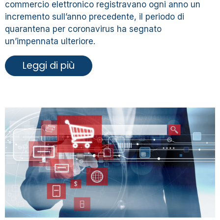
commercio elettronico registravano ogni anno un
incremento sull’anno precedente, il periodo di
quarantena per coronavirus ha segnato
un’impennata ulteriore.
Leggi di più