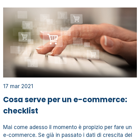
17 mar 2021
Cosa serve per un e-commerce:
checklist
Mai come adesso il momento è propizio per fare un
e-commerce. Se già in passato i dati di crescita del