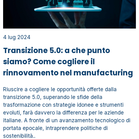
4 lug 2024
Transizione 5.0: a che punto
siamo? Come cogliere il
rinnovamento nel manufacturing
Riuscire a cogliere le opportunità offerte dalla
transizione 5.0, superando le sfide della
trasformazione con strategie idonee e strumenti
evoluti, farà davvero la differenza per le aziende
italiane. A fronte di un avanzamento tecnologico di
portata epocale, intraprendere politiche di
sostenibilità..