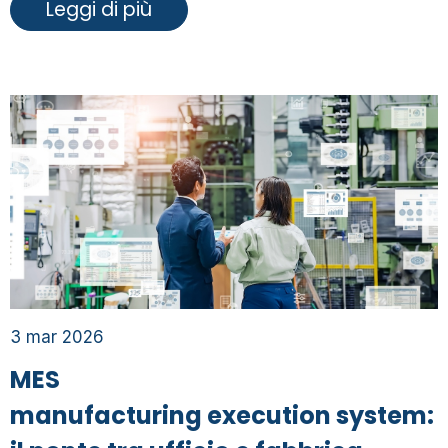
Leggi di più
3 mar 2026
MES
manufacturing execution system: