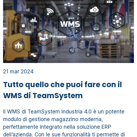
21 mar 2024
Tutto quello che puoi fare con il
WMS di TeamSystem
Il WMS di TeamSystem Industria 4.0 è un potente
modulo di gestione magazzino moderna,
perfettamente integrato nella soluzione ERP
dell’azienda. Con le sue funzionalità ti permette di