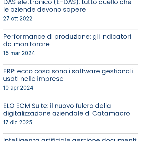
DAS elettronico (E-DAS): tutto quello che
le aziende devono sapere
27 ott 2022
Performance di produzione: gli indicatori
da monitorare
15 mar 2024
ERP: ecco cosa sono i software gestionali
usati nelle imprese
10 apr 2024
ELO ECM Suite: il nuovo fulcro della
digitalizzazione aziendale di Catamacro
17 dic 2025
Intelligenza artificiale gestione documenti: