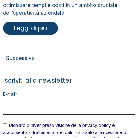
ottimizzare tempi e costi in un ambito cruciale
dell’operatività aziendale.
Leggi di più
Successivo
Iscriviti alla newsletter
E-mail
*
Dichiaro di aver preso visione della
privacy policy
e
acconsento al trattamento dei dati finalizzato alla ricezione di