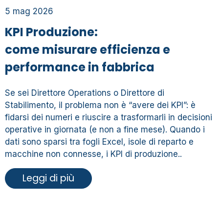
5 mag 2026
KPI Produzione:
come misurare efficienza e
performance in fabbrica
Se sei Direttore Operations o Direttore di
Stabilimento, il problema non è “avere dei KPI”: è
fidarsi dei numeri e riuscire a trasformarli in decisioni
operative in giornata (e non a fine mese). Quando i
dati sono sparsi tra fogli Excel, isole di reparto e
macchine non connesse, i KPI di produzione..
Leggi di più