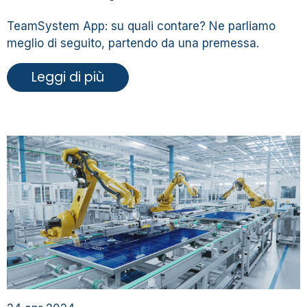
TeamSystem App: su quali contare? Ne parliamo
meglio di seguito, partendo da una premessa.
Leggi di più