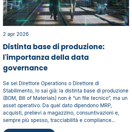
2 apr 2026
Distinta base di produzione:
l'importanza della data
governance
Se sei Direttore Operations o Direttore di
Stabilimento, lo sai già: la distinta base di produzione
(BOM, Bill of Materials) non è “un file tecnico”, ma un
asset operativo. Da quel dato dipendono MRP,
acquisti, prelievi a magazzino, consuntivazioni e,
sempre più spesso, tracciabilità e compliance...