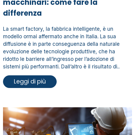
macchinari: come fare la
differenza
La smart factory, la fabbrica intelligente, è un
modello ormai affermato anche in Italia. La sua
diffusione è in parte conseguenza della naturale
evoluzione delle tecnologie produttive, che ha
ridotto le barriere all’ingresso per l’adozione di
sistemi più performanti. Dall’altro è il risultato di..
Leggi di più