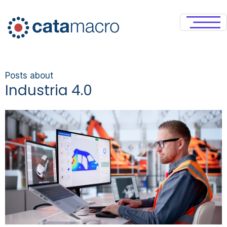
Posts about
Industria 4.0