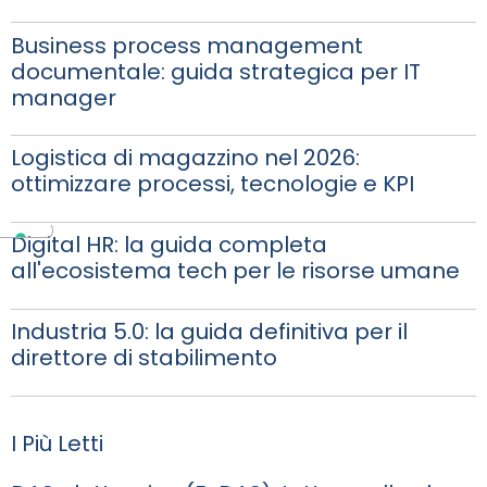
Business process management
documentale: guida strategica per IT
manager
Logistica di magazzino nel 2026:
ottimizzare processi, tecnologie e KPI
Digital HR: la guida completa
all'ecosistema tech per le risorse umane
Industria 5.0: la guida definitiva per il
direttore di stabilimento
I Più Letti