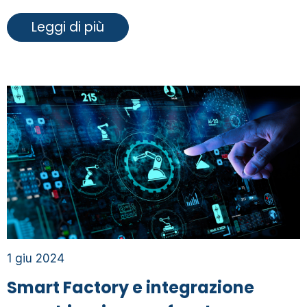
Leggi di più
1 giu 2024
Smart Factory e integrazione