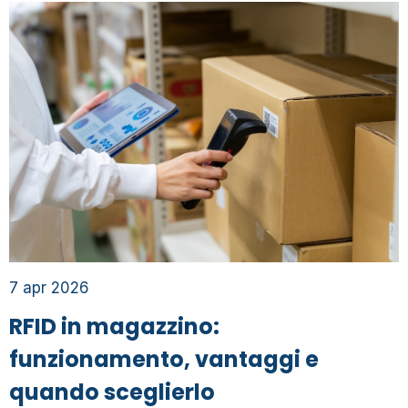
7 apr 2026
RFID in magazzino:
funzionamento, vantaggi e
quando sceglierlo