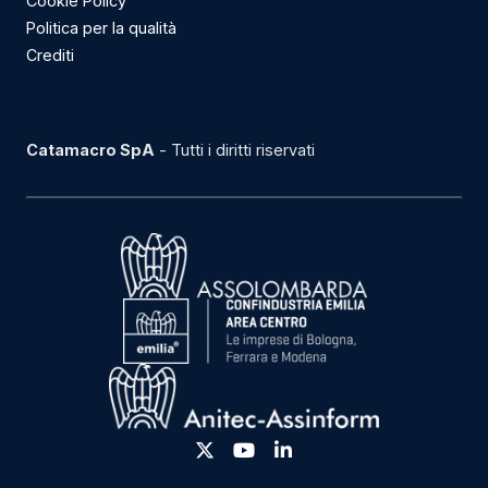
Cookie Policy
Politica per la qualità
Crediti
Catamacro SpA
- Tutti i diritti riservati