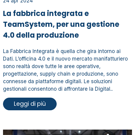
24 apr 2024
La fabbrica integrata e
TeamSystem, per una gestione
4.0 della produzione
La Fabbrica Integrata è quella che gira intorno ai
Dati. L’officina 4.0 e il nuovo mercato manifatturiero
sono realtà dove tutte le aree operative,
progettazione, supply chain e produzione, sono
connesse da piattaforme digitali. Le soluzioni
gestionali consentono di affrontare la Digital..
Leggi di più