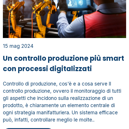
15 mag 2024
Un controllo produzione più smart
con processi digitalizzati
Controllo di produzione, cos'è e a cosa serve Il
controllo produzione, ovvero il monitoraggio di tutti
gli aspetti che incidono sulla realizzazione di un
prodotto, è chiaramente un elemento centrale di
ogni strategia manifatturiera. Un sistema efficace
può, infatti, controllare meglio le molte..