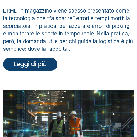
L’RFID in magazzino viene spesso presentato come
la tecnologia che “fa sparire” errori e tempi morti: la
scorciatoia, in pratica, per azzerare errori di picking
e monitorare le scorte in tempo reale. Nella pratica,
però, la domanda utile per chi guida la logistica è più
semplice: dove la raccolta..
Leggi di più