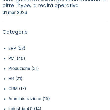
oltre l'hype, la realtà operativa
31 mar 2026
Categorie
ERP
(52)
PMI
(40)
Produzione
(31)
HR
(21)
CRM
(17)
Amministrazione
(15)
Industria 4.0
(14)