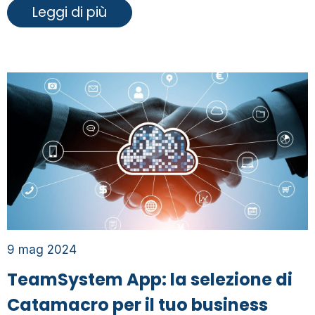
Leggi di più
9 mag 2024
TeamSystem App: la selezione di
Catamacro per il tuo business