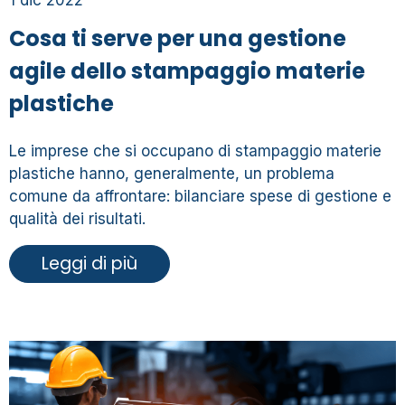
Cosa ti serve per una gestione
agile dello stampaggio materie
plastiche
Le imprese che si occupano di stampaggio materie
plastiche hanno, generalmente, un problema
comune da affrontare: bilanciare spese di gestione e
qualità dei risultati.
Leggi di più