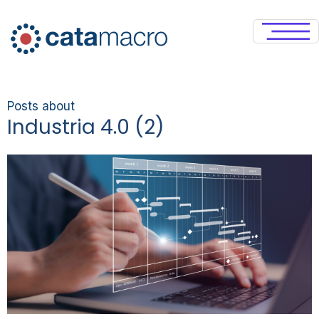
Posts about
Industria 4.0 (2)