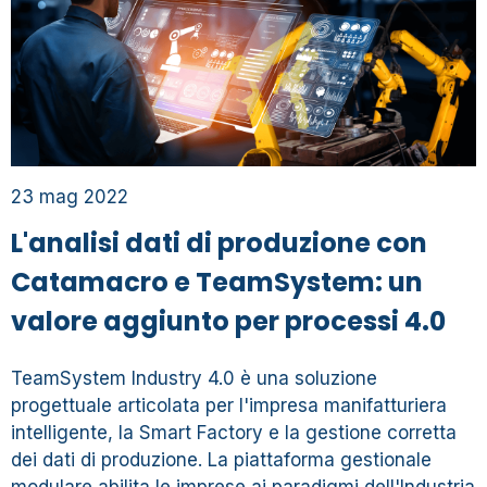
23 mag 2022
L'analisi dati di produzione con
Catamacro e TeamSystem: un
valore aggiunto per processi 4.0
TeamSystem Industry 4.0 è una soluzione
progettuale articolata per l'impresa manifatturiera
intelligente, la Smart Factory e la gestione corretta
dei dati di produzione. La piattaforma gestionale