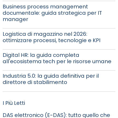
Business process management
documentale: guida strategica per IT
manager
Logistica di magazzino nel 2026:
ottimizzare processi, tecnologie e KPI
Digital HR: la guida completa
all'ecosistema tech per le risorse umane
Industria 5.0: la guida definitiva per il
direttore di stabilimento
I Più Letti
DAS elettronico (E-DAS): tutto quello che