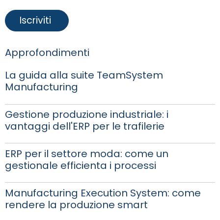
Approfondimenti
La guida alla suite TeamSystem
Manufacturing
Gestione produzione industriale: i
vantaggi dell'ERP per le trafilerie
ERP per il settore moda: come un
gestionale efficienta i processi
Manufacturing Execution System: come
rendere la produzione smart