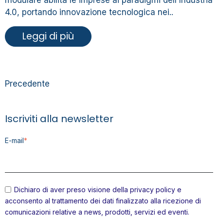
modulare abilita le imprese ai paradigmi dell'Industria
4.0, portando innovazione tecnologica nei..
Leggi di più
Precedente
Iscriviti alla newsletter
E-mail
*
Dichiaro di aver preso visione della
privacy policy
e
acconsento al trattamento dei dati finalizzato alla ricezione di
comunicazioni relative a news, prodotti, servizi ed eventi.