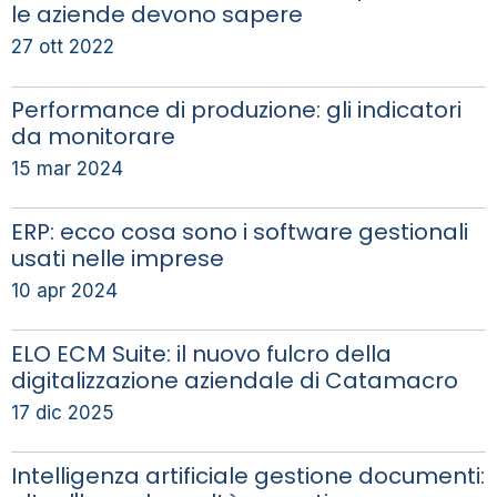
le aziende devono sapere
27 ott 2022
Performance di produzione: gli indicatori
da monitorare
15 mar 2024
ERP: ecco cosa sono i software gestionali
usati nelle imprese
10 apr 2024
ELO ECM Suite: il nuovo fulcro della
digitalizzazione aziendale di Catamacro
17 dic 2025
Intelligenza artificiale gestione documenti: