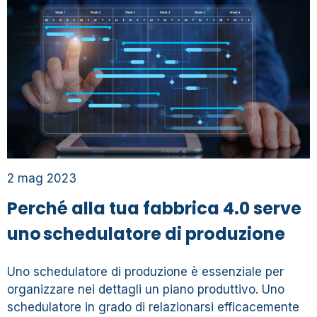
2 mag 2023
Perché alla tua fabbrica 4.0 serve
uno schedulatore di produzione​
Uno schedulatore di produzione è essenziale per
organizzare nei dettagli un piano produttivo. Uno
schedulatore in grado di relazionarsi efficacemente