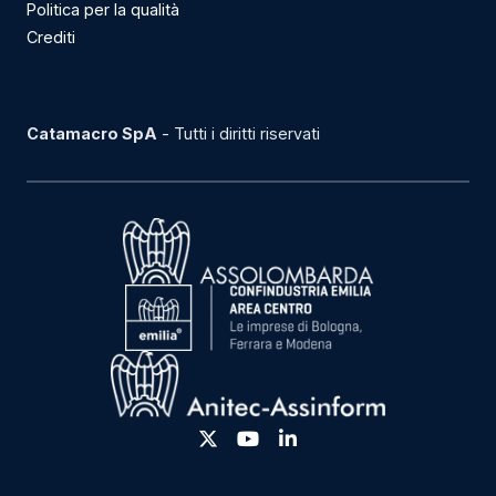
Politica per la qualità
Crediti
Catamacro SpA
- Tutti i diritti riservati