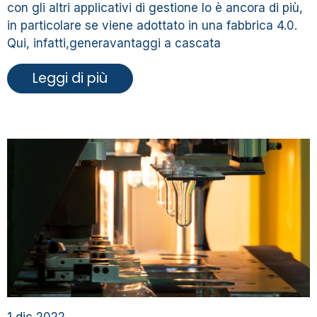
con gli altri applicativi di gestione lo è ancora di più,
in particolare se viene adottato in una fabbrica 4.0.
Qui, infatti,generavantaggi a cascata
Leggi di più
1 dic 2022