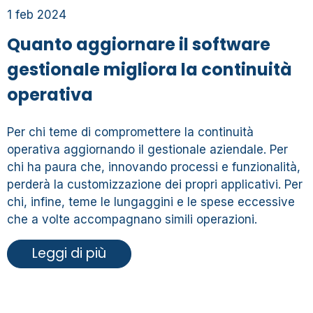
1 feb 2024
Quanto aggiornare il software
gestionale migliora la continuità
operativa
Per chi teme di compromettere la continuità
operativa aggiornando il gestionale aziendale. Per
chi ha paura che, innovando processi e funzionalità,
perderà la customizzazione dei propri applicativi. Per
chi, infine, teme le lungaggini e le spese eccessive
che a volte accompagnano simili operazioni.
Leggi di più