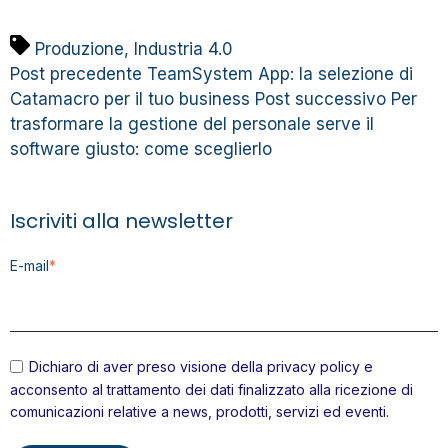
Produzione
,
Industria 4.0
Post precedente
TeamSystem App: la selezione di
Catamacro per il tuo business
Post successivo
Per
trasformare la gestione del personale serve il
software giusto: come sceglierlo
Iscriviti alla newsletter
E-mail
*
Dichiaro di aver preso visione della
privacy policy
e
acconsento al trattamento dei dati finalizzato alla ricezione di
comunicazioni relative a news, prodotti, servizi ed eventi.