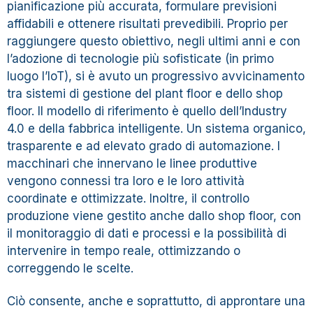
pianificazione più accurata, formulare previsioni
affidabili e ottenere risultati prevedibili. Proprio per
raggiungere questo obiettivo, negli ultimi anni e con
l’adozione di tecnologie più sofisticate (in primo
luogo l’IoT), si è avuto un progressivo avvicinamento
tra sistemi di gestione del plant floor e dello shop
floor. Il modello di riferimento è quello dell’Industry
4.0 e della fabbrica intelligente. Un sistema organico,
trasparente e ad elevato grado di automazione. I
macchinari che innervano le linee produttive
vengono connessi tra loro e le loro attività
coordinate e ottimizzate. Inoltre, il controllo
produzione viene gestito anche dallo shop floor, con
il monitoraggio di dati e processi e la possibilità di
intervenire in tempo reale, ottimizzando o
correggendo le scelte.
Ciò consente, anche e soprattutto, di approntare una