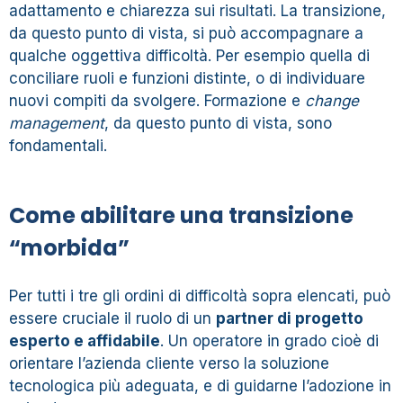
adattamento e chiarezza sui risultati. La transizione,
da questo punto di vista, si può accompagnare a
qualche oggettiva difficoltà. Per esempio quella di
conciliare ruoli e funzioni distinte, o di individuare
nuovi compiti da svolgere. Formazione e
change
management
, da questo punto di vista, sono
fondamentali.
Come abilitare una transizione
“morbida”
Per tutti i tre gli ordini di difficoltà sopra elencati, può
essere cruciale il ruolo di un
partner di progetto
esperto e affidabile
. Un operatore in grado cioè di
orientare l’azienda cliente verso la soluzione
tecnologica più adeguata, e di guidarne l’adozione in