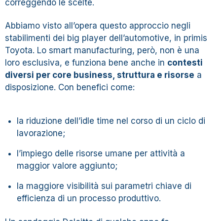
correggendo le scelte.
Abbiamo visto all’opera questo approccio negli
stabilimenti dei big player dell’automotive, in primis
Toyota. Lo smart manufacturing, però, non è una
loro esclusiva, e funziona bene anche in
contesti
diversi per core business, struttura e risorse
a
disposizione. Con benefici come:
la riduzione dell’idle time nel corso di un ciclo di
lavorazione;
l’impiego delle risorse umane per attività a
maggior valore aggiunto;
la maggiore visibilità sui parametri chiave di
efficienza di un processo produttivo.