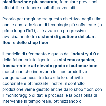
pianificazione più accurata
, formulare previsioni
affidabili e ottenere risultati prevedibili.
Proprio per raggiungere questo obiettivo, negli ultimi
anni e con l’adozione di tecnologie più sofisticate (in
primo luogo l’IoT), si è avuto un progressivo
avvicinamento tra
sistemi di gestione del plant
floor e dello shop floor
.
Il modello di riferimento è quello dell’
Industry 4.0
e
della fabbrica intelligente. Un
sistema organico,
trasparente e ad elevato grado di automazione
. I
macchinari che innervano le linee produttive
vengono connessi tra loro e le loro attività
coordinate e ottimizzate. Inoltre, il controllo
produzione viene gestito anche dallo shop floor, con
il monitoraggio di dati e processi e la possibilità di
intervenire in tempo reale, ottimizzando o