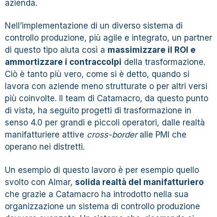
azienda.
Nell’implementazione di un diverso sistema di
controllo produzione, più agile e integrato, un partner
di questo tipo aiuta così a
massimizzare il ROI e
ammortizzare i contraccolpi
della trasformazione.
Ciò è tanto più vero, come si è detto, quando si
lavora con aziende meno strutturate o per altri versi
più coinvolte. Il
team di Catamacro
, da questo punto
di vista, ha seguito progetti di trasformazione in
senso 4.0 per grandi e piccoli operatori, dalle realtà
manifatturiere attive
cross-border
alle PMI che
operano nei distretti.
Un esempio di questo lavoro è per esempio quello
svolto con
Almar
,
solida realtà del manifatturiero
che grazie a Catamacro ha introdotto nella sua
organizzazione un sistema di controllo produzione