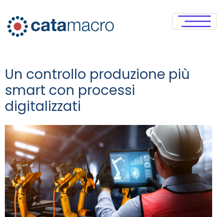
Un controllo produzione più
smart con processi
digitalizzati