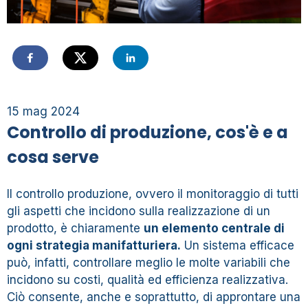
15 mag 2024
Controllo di produzione, cos'è e a
cosa serve
Il controllo produzione, ovvero il monitoraggio di tutti
gli aspetti che incidono sulla realizzazione di un
prodotto, è chiaramente
un elemento centrale di
ogni strategia manifatturiera.
Un sistema efficace
può, infatti, controllare meglio le molte variabili che
incidono su costi, qualità ed efficienza realizzativa.
Ciò consente, anche e soprattutto, di approntare una