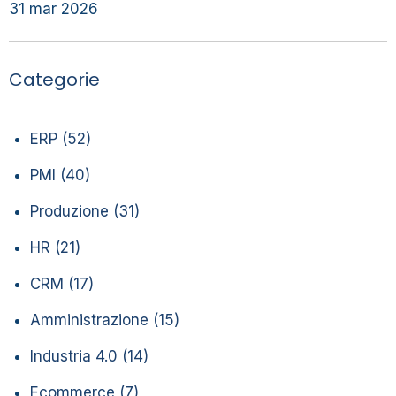
31 mar 2026
Categorie
ERP
(52)
PMI
(40)
Produzione
(31)
HR
(21)
CRM
(17)
Amministrazione
(15)
Industria 4.0
(14)
Ecommerce
(7)