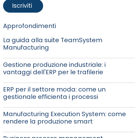
Approfondimenti
La guida alla suite TeamSystem
Manufacturing
Gestione produzione industriale: i
vantaggi dell'ERP per le trafilerie
ERP per il settore moda: come un
gestionale efficienta i processi
Manufacturing Execution System: come
rendere la produzione smart