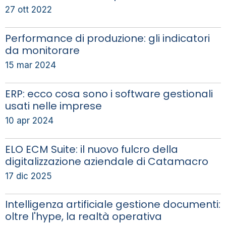
27 ott 2022
Performance di produzione: gli indicatori
da monitorare
15 mar 2024
ERP: ecco cosa sono i software gestionali
usati nelle imprese
10 apr 2024
ELO ECM Suite: il nuovo fulcro della
digitalizzazione aziendale di Catamacro
17 dic 2025
Intelligenza artificiale gestione documenti:
oltre l'hype, la realtà operativa