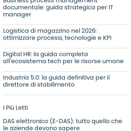
Business process management
documentale: guida strategica per IT
manager
Logistica di magazzino nel 2026:
ottimizzare processi, tecnologie e KPI
Digital HR: la guida completa
all'ecosistema tech per le risorse umane
Industria 5.0: la guida definitiva per il
direttore di stabilimento
I Più Letti
DAS elettronico (E-DAS): tutto quello che
le aziende devono sapere