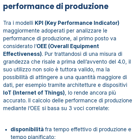
performance di produzione
Tra i modelli
KPI (Key Performance Indicator)
maggiormente adoperati per analizzare le
performance di produzione, al primo posto va
considerato l’
OEE (Overall Equipment
Effectiveness)
. Pur trattandosi di una misura di
grandezza che risale a prima dell’avvento del 4.0, il
suo utilizzo non solo è tuttora valido, ma la
possibilità di attingere a una quantità maggiore di
dati, per esempio tramite architetture e dispositivi
IoT (Internet of Things)
, lo rende ancora più
accurato. Il calcolo delle performance di produzione
mediante l’OEE si basa su 3 voci correlate:
disponibilità
fra tempo effettivo di produzione e
tempo pianificato;