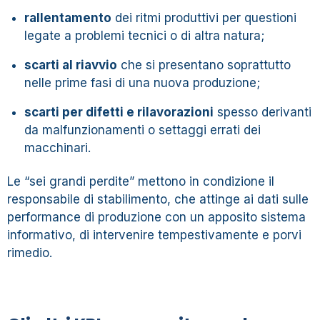
rallentamento
dei ritmi produttivi per questioni
legate a problemi tecnici o di altra natura;
scarti al riavvio
che si presentano soprattutto
nelle prime fasi di una nuova produzione;
scarti per difetti e rilavorazioni
spesso derivanti
da malfunzionamenti o settaggi errati dei
macchinari.
Le “sei grandi perdite” mettono in condizione il
responsabile di stabilimento, che attinge ai dati sulle
performance di produzione con un apposito sistema
informativo, di intervenire tempestivamente e porvi
rimedio.