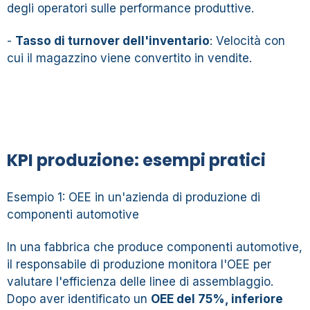
degli operatori sulle performance produttive.
-
Tasso di turnover dell'inventario
: Velocità con
cui il magazzino viene convertito in vendite.
KPI produzione: esempi pratici
Esempio 1: OEE in un'azienda di produzione di
componenti automotive
In una fabbrica che produce componenti automotive,
il responsabile di produzione monitora l'OEE per
valutare l'efficienza delle linee di assemblaggio.
Dopo aver identificato un
OEE del 75%, inferiore