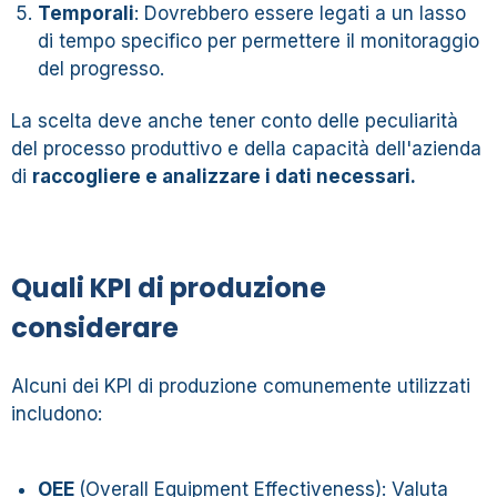
Temporali
: Dovrebbero essere legati a un lasso
di tempo specifico per permettere il monitoraggio
del progresso.
La scelta deve anche tener conto delle peculiarità
del processo produttivo e della capacità dell'azienda
di
raccogliere e analizzare i dati necessari.
Quali KPI di produzione
considerare
Alcuni dei KPI di produzione comunemente utilizzati
includono:
OEE
(Overall Equipment Effectiveness): Valuta