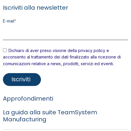
Iscriviti alla newsletter
E-mail
*
Dichiaro di aver preso visione della
privacy policy
e
acconsento al trattamento dei dati finalizzato alla ricezione di
comunicazioni relative a news, prodotti, servizi ed eventi.
Approfondimenti
La guida alla suite TeamSystem
Manufacturing