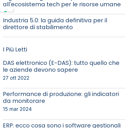
all'ecosistema tech per le risorse umane
Industria 5.0: la guida definitiva per il
direttore di stabilimento
I Più Letti
DAS elettronico (E-DAS): tutto quello che
le aziende devono sapere
27 ott 2022
Performance di produzione: gli indicatori
da monitorare
15 mar 2024
ERP: ecco cosa sono i software gestionali