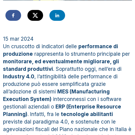
15 mar 2024
Un cruscotto di indicatori delle
performance di
produzione
rappresenta lo strumento principale per
monitorare, ed eventualmente migliorare, gli
standard produttivi
.
Soprattutto oggi, nell’era di
Industry 4.0
, l’attingibilità delle performance di
produzione può essere semplificata grazie
all’adozione di sistemi
MES (Manufacturing
Execution System)
interconnessi con i software
gestionali aziendali o
ERP (Enterprise Resource
Planning)
. Infatti, fra le
tecnologie abilitanti
previste dal paradigma 4.0, e sostenute con le
agevolazioni fiscali del Piano nazionale che in Italia è