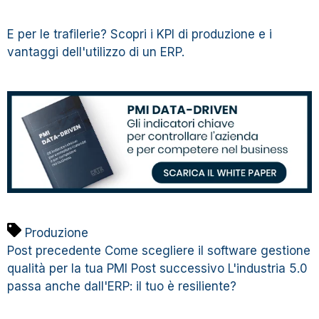
E per le trafilerie?
Scopri i KPI di produzione e i
vantaggi dell'utilizzo di un ERP.
Produzione
Post precedente
Come scegliere il software gestione
qualità per la tua PMI
Post successivo
L'industria 5.0
passa anche dall'ERP: il tuo è resiliente?