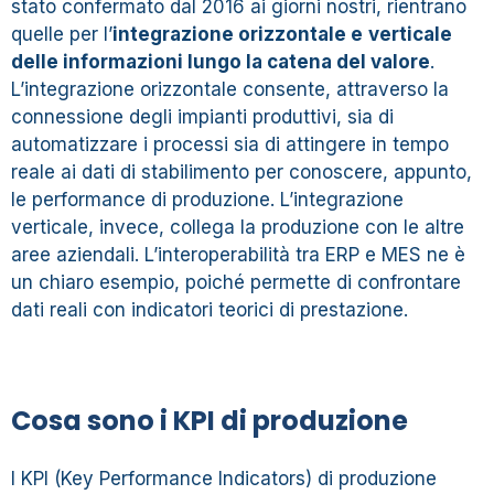
stato confermato dal 2016 ai giorni nostri, rientrano
quelle per l’
i
ntegrazione orizzontale e
verticale
delle informazioni lungo la catena del valore
.
L’integrazione orizzontale consente, attraverso la
connessione degli impianti produttivi, sia di
automatizzare i processi sia di attingere in tempo
reale ai dati di stabilimento per conoscere, appunto,
le performance di produzione. L’integrazione
verticale, invece, collega la produzione con le altre
aree aziendali. L’interoperabilità tra ERP e MES ne è
un chiaro esempio, poiché permette di confrontare
dati reali con indicatori teorici di prestazione.
Cosa sono i KPI di produzione
I KPI (Key Performance Indicators) di produzione