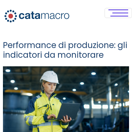
Performance di produzione: gli
indicatori da monitorare