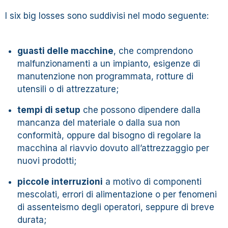
I six big losses sono suddivisi nel modo seguente:
guasti delle macchine
, che comprendono
malfunzionamenti a un impianto, esigenze di
manutenzione non programmata, rotture di
utensili o di attrezzature;
tempi di setup
che possono dipendere dalla
mancanza del materiale o dalla sua non
conformità, oppure dal bisogno di regolare la
macchina al riavvio dovuto all’attrezzaggio per
nuovi prodotti;
piccole interruzioni
a motivo di componenti
mescolati, errori di alimentazione o per fenomeni
di assenteismo degli operatori, seppure di breve
durata;