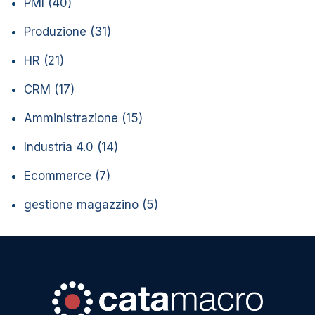
PMI
(40)
Produzione
(31)
HR
(21)
CRM
(17)
Amministrazione
(15)
Industria 4.0
(14)
Ecommerce
(7)
gestione magazzino
(5)