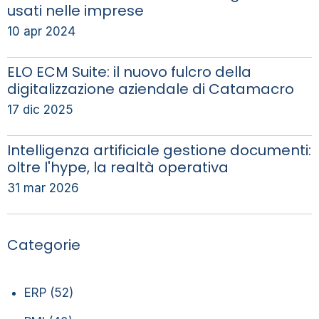
usati nelle imprese
10 apr 2024
ELO ECM Suite: il nuovo fulcro della
digitalizzazione aziendale di Catamacro
17 dic 2025
Intelligenza artificiale gestione documenti:
oltre l'hype, la realtà operativa
31 mar 2026
Categorie
ERP
(52)