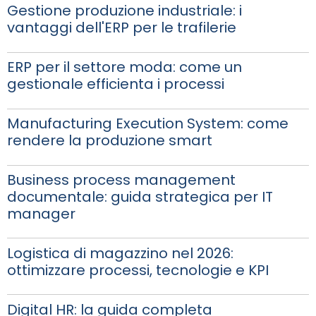
Gestione produzione industriale: i
vantaggi dell'ERP per le trafilerie
ERP per il settore moda: come un
gestionale efficienta i processi
Manufacturing Execution System: come
rendere la produzione smart
Business process management
documentale: guida strategica per IT
manager
Logistica di magazzino nel 2026:
ottimizzare processi, tecnologie e KPI
Digital HR: la guida completa