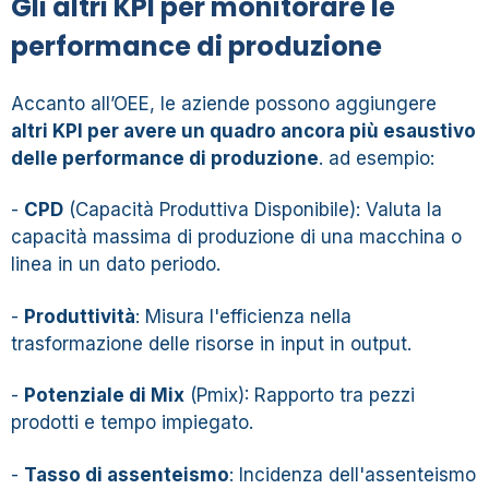
Gli altri KPI per monitorare le
performance di produzione
Accanto all’OEE, le aziende possono aggiungere
altri KPI per avere un quadro ancora più esaustivo
delle performance di produzione
. ad esempio:
-
CPD
(Capacità Produttiva Disponibile): Valuta la
capacità massima di produzione di una macchina o
linea in un dato periodo.
-
Produttività
: Misura l'efficienza nella
trasformazione delle risorse in input in output.
-
Potenziale di Mix
(Pmix): Rapporto tra pezzi
prodotti e tempo impiegato.
-
Tasso di assenteismo
: Incidenza dell'assenteismo