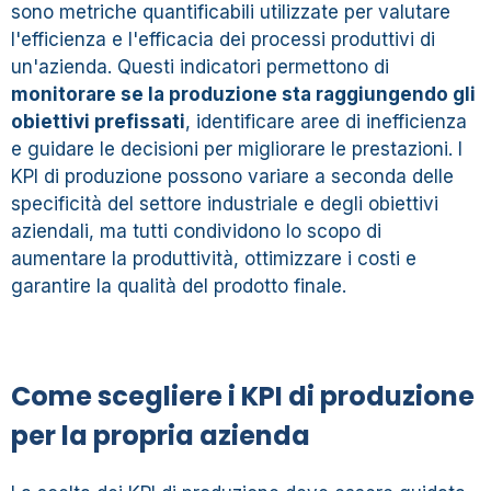
sono metriche quantificabili utilizzate per valutare
l'efficienza e l'efficacia dei processi produttivi di
un'azienda. Questi indicatori permettono di
monitorare se la produzione sta raggiungendo gli
obiettivi prefissati
, identificare aree di inefficienza
e guidare le decisioni per migliorare le prestazioni. I
KPI di produzione possono variare a seconda delle
specificità del settore industriale e degli obiettivi
aziendali, ma tutti condividono lo scopo di
aumentare la produttività, ottimizzare i costi e
garantire la qualità del prodotto finale.
Come scegliere i KPI di produzione
per la propria azienda