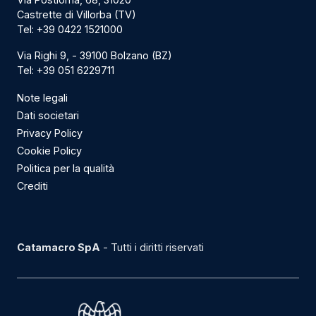
Castrette di Villorba (TV)
Tel:
+39 0422 1521000
Via Righi 9, - 39100 Bolzano (BZ)
Tel:
+39 051 6229711
Note legali
Dati societari
Privacy Policy
Cookie Policy
Politica per la qualità
Crediti
Catamacro SpA
- Tutti i diritti riservati