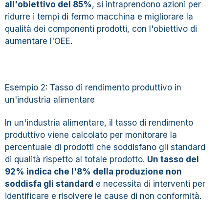
all'obiettivo del 85%
, si intraprendono azioni per
ridurre i tempi di fermo macchina e migliorare la
qualità dei componenti prodotti, con l'obiettivo di
aumentare l'OEE.
Esempio 2: Tasso di rendimento produttivo in
un'industria alimentare
In un'industria alimentare, il tasso di rendimento
produttivo viene calcolato per monitorare la
percentuale di prodotti che soddisfano gli standard
di qualità rispetto al totale prodotto.
Un tasso del
92% indica che l'8% della produzione non
soddisfa gli standard
e necessita di interventi per
identificare e risolvere le cause di non conformità.