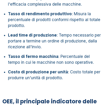
l'efficacia complessiva delle macchine.
Tasso di rendimento produttivo
: Misura la
percentuale di prodotti conformi rispetto al totale
prodotto.
Lead time di produzione
: Tempo necessario per
portare a termine un ordine di produzione, dalla
ricezione all'invio.
Tasso di fermo macchina
: Percentuale del
tempo in cui le macchine non sono operative.
Costo di produzione per unità
: Costo totale per
produrre un'unità di prodotto.
OEE, il principale indicatore delle