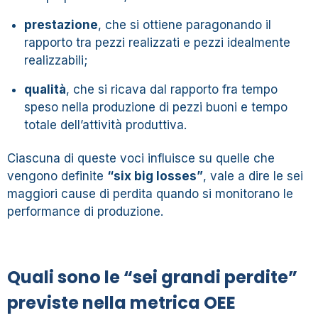
prestazione
, che si ottiene paragonando il
rapporto tra pezzi realizzati e pezzi idealmente
realizzabili;
qualità
, che si ricava dal rapporto fra tempo
speso nella produzione di pezzi buoni e tempo
totale dell’attività produttiva.
Ciascuna di queste voci influisce su quelle che
vengono definite
“six big losses”
, vale a dire le sei
maggiori cause di perdita quando si monitorano le
performance di produzione.
Quali sono le “sei grandi perdite”
previste nella metrica OEE