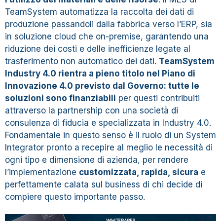
TeamSystem automatizza la raccolta dei dati di
produzione passandoli dalla fabbrica verso l’ERP, sia
in soluzione cloud che on-premise, garantendo una
riduzione dei costi e delle inefficienze legate al
trasferimento non automatico dei dati.
TeamSystem
Industry 4.0 rientra a pieno titolo nel Piano di
Innovazione 4.0 previsto dal Governo: tutte le
soluzioni sono finanziabili
per questi contribuiti
attraverso la partnership con una società di
consulenza di fiducia e specializzata in Industry 4.0.
Fondamentale in questo senso è il ruolo di un
System
Integrator
pronto a recepire al meglio le necessità di
ogni tipo e dimensione di azienda, per rendere
l’implementazione
customizzata, rapida, sicura
e
perfettamente calata sul business di chi decide di
compiere questo importante passo.