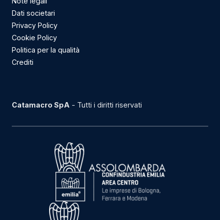
Note legali
Dati societari
Privacy Policy
Cookie Policy
Politica per la qualità
Crediti
Catamacro SpA
- Tutti i diritti riservati