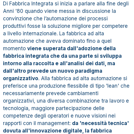
Di Fabbrica Integrata si inizia a parlare alla fine degli
Anni '80 quando viene messa in discussione la
convinzione che l’automazione dei processi
produttivi fosse la soluzione migliore per competere
a livello internazionale. La fabbrica ad alta
automazione che aveva dominato fino a quel
momento
viene superata dall'adozione della
fabbrica integrata che da una parte si sviluppa
intorno alla raccolta e all'analisi dei dati, ma
dall'altro prevede un nuovo paradigma
organizzativo
. Alla fabbrica ad alta automazione si
preferisce una produzione flessibile di tipo 'lean' che
necessariamente prevede cambiamenti
organizzativi, una diversa combinazione tra lavoro e
tecnologia, maggiore partecipazione delle
competenze degli operatori e nuove visioni nei
rapporti con il management:
da 'necessità tecnica'
dovuta all'innovazione digitale, la fabbrica