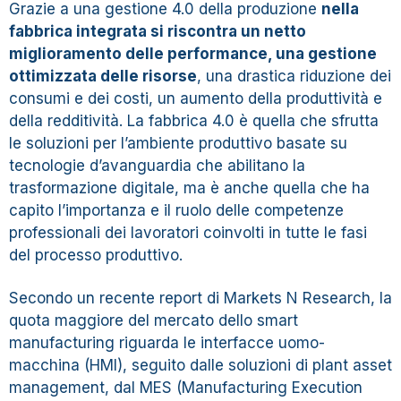
Grazie a una gestione 4.0 della produzione
nella
fabbrica integrata si riscontra un netto
miglioramento delle performance, una gestione
ottimizzata delle risorse
, una drastica riduzione dei
consumi e dei costi, un aumento della produttività e
della redditività. La fabbrica 4.0 è quella che sfrutta
le soluzioni per l’ambiente produttivo basate su
tecnologie d’avanguardia che abilitano la
trasformazione digitale, ma è anche quella che ha
capito l’importanza e il ruolo delle competenze
professionali dei lavoratori coinvolti in tutte le fasi
del processo produttivo.
Secondo un recente report di Markets N Research, la
quota maggiore del mercato dello smart
manufacturing riguarda le interfacce uomo-
macchina (HMI), seguito dalle soluzioni di plant asset
management, dal MES (Manufacturing Execution