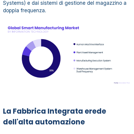
Systems) e dai sistemi di gestione del magazzino a
doppia frequenza.
La Fabbrica Integrata erede
dell'alta automazione