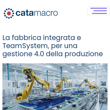
La fabbrica integrata e
TeamSystem, per una
gestione 4.0 della produzione