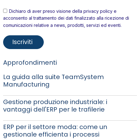
Dichiaro di aver preso visione della
privacy policy
e
acconsento al trattamento dei dati finalizzato alla ricezione di
comunicazioni relative a news, prodotti, servizi ed eventi.
Approfondimenti
La guida alla suite TeamSystem
Manufacturing
Gestione produzione industriale: i
vantaggi dell'ERP per le trafilerie
ERP per il settore moda: come un
gestionale efficienta i processi