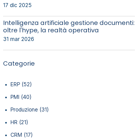
17 dic 2025
Intelligenza artificiale gestione documenti:
oltre l'hype, la realtà operativa
31 mar 2026
Categorie
ERP
(52)
PMI
(40)
Produzione
(31)
HR
(21)
CRM
(17)