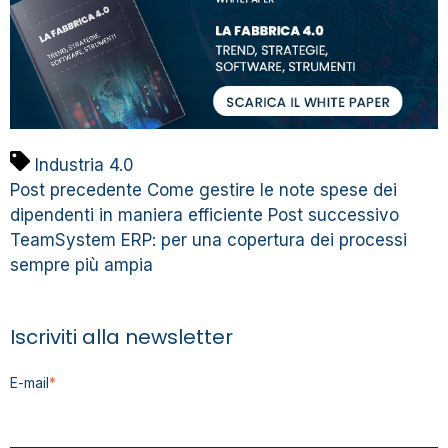
Industria 4.0
Post precedente
Come gestire le note spese dei
dipendenti in maniera efficiente
Post successivo
TeamSystem ERP: per una copertura dei processi
sempre più ampia
Iscriviti alla newsletter
E-mail
*