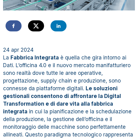
24 apr 2024
La
Fabbrica Integrata
è quella che gira intorno ai
Dati. L’officina 4.0 e il nuovo mercato manifatturiero
sono realtà dove tutte le aree operative,
progettazione, supply chain e produzione, sono
connesse da piattaforme digitali.
Le soluzioni
gestionali consentono di affrontare la Digital
Transformation e di dare vita alla fabbrica
integrata
in cui la pianificazione e la schedulazione
della produzione, la gestione dell’officina e il
monitoraggio delle macchine sono perfettamente
allineati. Questo paradigma tecnologico rappresenta