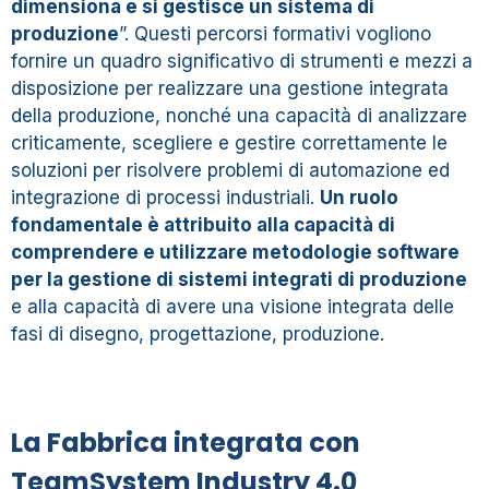
dimensiona e si gestisce un sistema di
produzione
”. Questi percorsi formativi vogliono
fornire un quadro significativo di strumenti e mezzi a
disposizione per realizzare una gestione integrata
della produzione, nonché una capacità di analizzare
criticamente, scegliere e gestire correttamente le
soluzioni per risolvere problemi di automazione ed
integrazione di processi industriali.
Un ruolo
fondamentale è attribuito alla capacità di
comprendere e utilizzare metodologie software
per la gestione di sistemi integrati di produzione
e alla capacità di avere una visione integrata delle
fasi di disegno, progettazione, produzione.
La Fabbrica integrata con
TeamSystem Industry 4.0