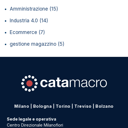
Amministrazione
(15)
Industria 4.0
(14)
Ecommerce
(7)
gestione magazzino
(5)
Milano
|
Bologna
|
Torino
|
Treviso
|
Bolzano
Sede legale e operativa
Centro Direzionale Milanofiori