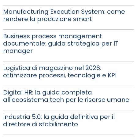
Manufacturing Execution System: come
rendere la produzione smart
Business process management
documentale: guida strategica per IT
manager
Logistica di magazzino nel 2026:
ottimizzare processi, tecnologie e KPI
Digital HR: la guida completa
all'ecosistema tech per le risorse umane
Industria 5.0: la guida definitiva per il
direttore di stabilimento