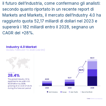
il futuro dell’industria, come confermano gli analisti:
secondo quanto riportato in un recente report di
Markets and Markets, il mercato dell’Industry 4.0 ha
raggiunto quota 52,17 miliardi di dollari nel 2023 e
supererà i 182 miliardi entro il 2028, segnano un
CAGR del +28%.