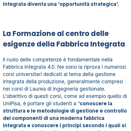
integrata diventa una
'opportunità strategica'.
La Formazione al centro delle
esigenze della Fabbrica Integrata
Il ruolo delle competenze è fondamentale nella
Fabbrica Integrata 4.0. Ne sono la riprova i numerosi
corsi universitari dedicati al tema della gestione
integrata della produzione, generalmente compresi
nei corsi di Laurea di Ingegneria gestionale.
L'obiettivo di questi corsi, come ad esempio quello di
UniPisa, è portare gli studenti a “
conoscere la
struttura e le metodologie di gestione e controllo
dei componenti di una moderna fabbrica
integrata e conoscere i principi secondo i quali si