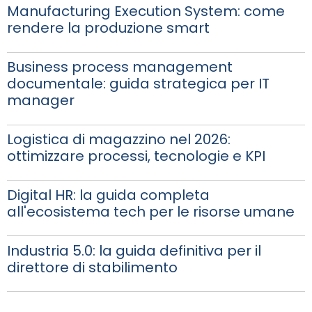
Manufacturing Execution System: come
rendere la produzione smart
Business process management
documentale: guida strategica per IT
manager
Logistica di magazzino nel 2026:
ottimizzare processi, tecnologie e KPI
Digital HR: la guida completa
all'ecosistema tech per le risorse umane
Industria 5.0: la guida definitiva per il
direttore di stabilimento