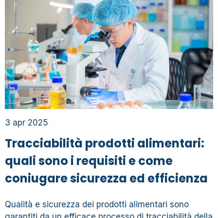
3 apr 2025
Tracciabilità prodotti alimentari:
quali sono i requisiti e come
coniugare sicurezza ed efficienza
Qualità e sicurezza dei prodotti alimentari sono
garantiti da un efficace processo di tracciabilità della