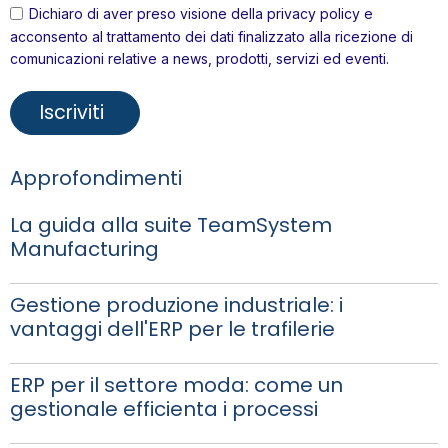
Dichiaro di aver preso visione della
privacy policy
e
acconsento al trattamento dei dati finalizzato alla ricezione di
comunicazioni relative a news, prodotti, servizi ed eventi.
Approfondimenti
La guida alla suite TeamSystem
Manufacturing
Gestione produzione industriale: i
vantaggi dell'ERP per le trafilerie
ERP per il settore moda: come un
gestionale efficienta i processi