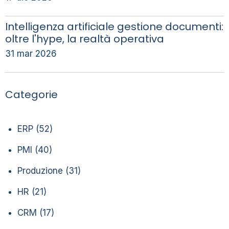
Intelligenza artificiale gestione documenti:
oltre l'hype, la realtà operativa
31 mar 2026
Categorie
ERP
(52)
PMI
(40)
Produzione
(31)
HR
(21)
CRM
(17)