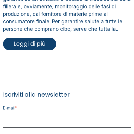
filiera e, ovviamente, monitoraggio delle fasi di
produzione, dal fornitore di materie prime al
consumatore finale. Per garantire salute a tutte le
persone che comprano cibo, serve che tutta la..
Leggi di più
Iscriviti alla newsletter
E-mail
*