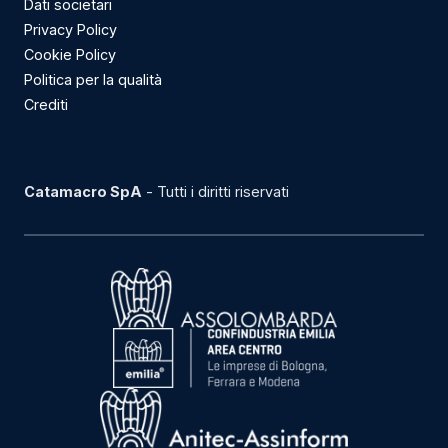
Dati societari
Privacy Policy
Cookie Policy
Politica per la qualità
Crediti
Catamacro SpA
- Tutti i diritti riservati