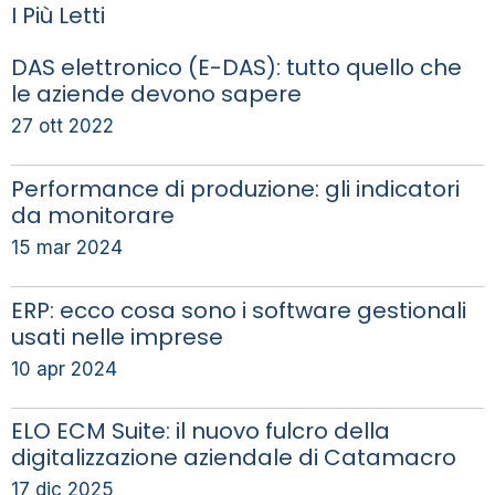
I Più Letti
DAS elettronico (E-DAS): tutto quello che
le aziende devono sapere
27 ott 2022
Performance di produzione: gli indicatori
da monitorare
15 mar 2024
ERP: ecco cosa sono i software gestionali
usati nelle imprese
10 apr 2024
ELO ECM Suite: il nuovo fulcro della
digitalizzazione aziendale di Catamacro
17 dic 2025