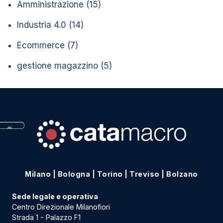
Amministrazione
(15)
Industria 4.0
(14)
Ecommerce
(7)
gestione magazzino
(5)
Milano
|
Bologna
|
Torino
|
Treviso
|
Bolzano
Sede legale e operativa
Centro Direzionale Milanofiori
Strada 1 - Palazzo F1