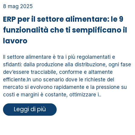
8 mag 2025
ERP per il settore alimentare: le 9
funzionalità che ti semplificano il
lavoro
Il settore alimentare è tra i più regolamentati e
sfidanti: dalla produzione alla distribuzione, ogni fase
dev’essere tracciabile, conforme e altamente
efficiente.In uno scenario dove le richieste del
mercato si evolvono rapidamente e la pressione su
costi e margini è costante, ottimizzare i..
Leggi di più