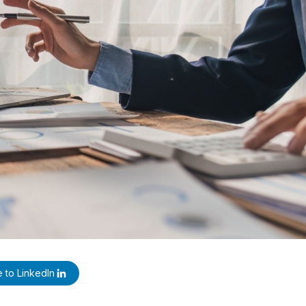
 to LinkedIn