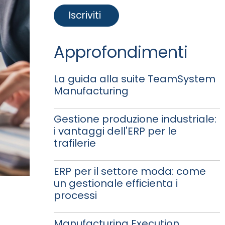
Approfondimenti
La guida alla suite TeamSystem
Manufacturing
Gestione produzione industriale:
i vantaggi dell'ERP per le
trafilerie
ERP per il settore moda: come
un gestionale efficienta i
processi
Manufacturing Execution